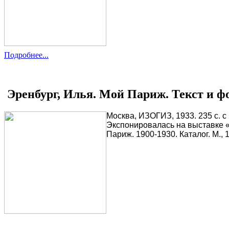
Подробнее...
Эренбург, Илья. Мой Париж. Текст и 
Москва, ИЗОГИЗ, 1933. 235 с. с 
Экспонировалась на выставке «
Париж. 1900-1930. Каталог. М., 