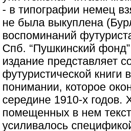
- в типографии немец вз
не была выкуплена (Бур
воспоминаний футуриста
Спб. “Пушкинский фонд”.
издание представляет с
футуристической книги 
понимании, которое око
середине 1910-х годов.
помещенных в нем текст
усиливалось специфико