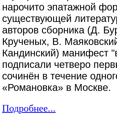
нарочито эпатажной фор
существующей литерату
авторов сборника (Д. Бу
Крученых, В. Маяковский
Кандинский) манифест "в
подписали четверо перв
сочинён в течение одног
«Романовка» в Москве.
Подробнее...