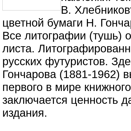
В. Хлебников
цветной бумаги Н. Гончар
Все литографии (тушь) 
листа. Литографированн
русских футуристов. Зд
Гончарова (1881-1962) в
первого в мире книжного
заключается ценность д
издания.