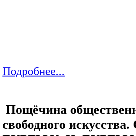
Подробнее...
Пощёчина общественно
свободного искусства. 