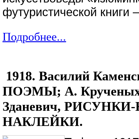
футуристической книги –
Подробнее...
1918. Василий Кам
ПОЭМЫ; А. Крученых
Зданевич, РИСУНКИ-
НАКЛЕЙКИ.