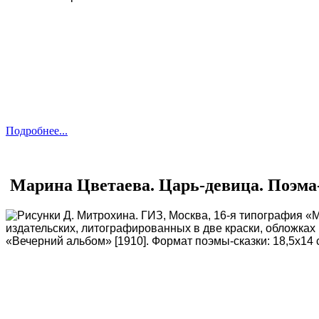
Подробнее...
Марина Цветаева. Царь-девица. Поэма-
Рисунки Д. Митрохина. ГИЗ, Москва, 16-я типография «
издательских, литографированных в две краски, обложках
«Вечерний альбом» [1910]. Формат поэмы-сказки: 18,5х14 