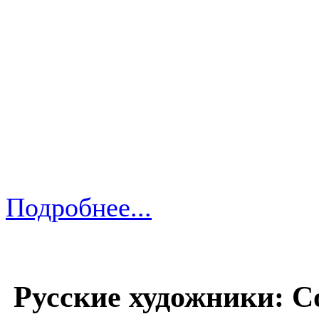
Подробнее...
Русские художники: С