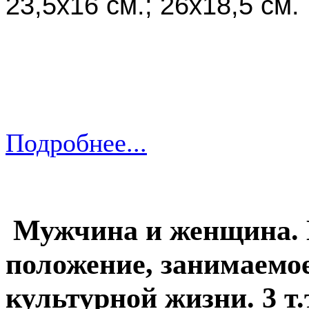
23,5х16 см.; 26х18,5 см.
Подробнее...
Мужчина и женщина. 
положение, занимаемо
культурной жизни. 3 т.т