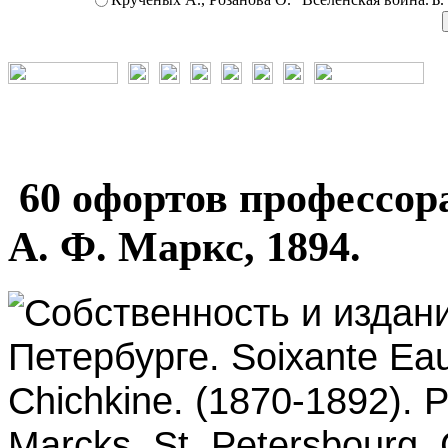
60 офортов профессор
А. Ф. Маркс, 1894.
Собственность и издани
Петербурге. Soixante Eau 
Chichkine. (1870-1892). Pr
Marcks. St. Petersbourg.