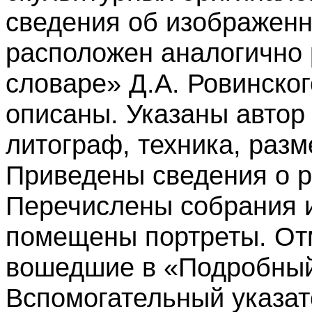
сведения об изображенн
расположен аналогично
словаре» Д.А. Ровинско
описаны. Указаны автор
литограф, техника, разм
Приведены сведения о р
Перечислены собрания и
помещены портреты. От
вошедшие в «Подробный
Вспомогательный указа