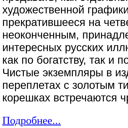
художественной графики
прекратившееся на четв
неоконченным, принадле
интересных русских илл
как по богатству, так и
Чистые экземпляры в из
переплетах с золотым т
корешках встречаются ч
Подробнее...