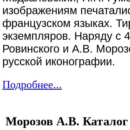
изображениям печаталис
французском языках. Ти
экземпляров. Наряду с 4-
Ровинского и А.В. Моро
русской иконографии.
Подробнее...
Морозов А.В. Каталог 