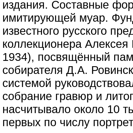
издания. Составные фор
имитирующей муар. Фун
известного русского пр
коллекционера Алексея 
1934), посвящённый пам
собирателя Д.А. Ровинск
системой руководствовал
собрание гравюр и лит
насчитывало около 10 ты
первых по числу портрет