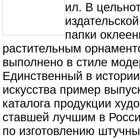
ил. В цельно
издательской
папки оклеен
растительным орнамент
выполнено в стиле моде
Единственный в истории
искусства пример выпус
каталога продукции худ
ставшей лучшим в Росси
по изготовлению штучны