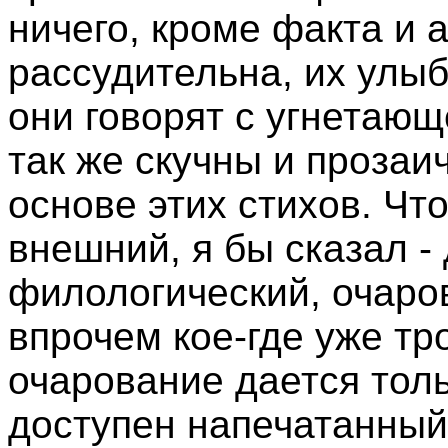
ничего, кроме факта и а
рассудительна, их улыб
они говорят с угнетающ
так же скучны и прозаи
основе этих стихов. Чт
внешний, я бы сказал -
филологический, очаро
впрочем кое-где уже тр
очарование дается толь
доступен напечатанный 