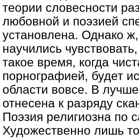
теории словесности ра
любовной и поэзией сп
установлена. Однако ж,
научились чувствовать,
такое время, когда чист
порнографией, будет и
области вовсе. В лучше
отнесена к разряду ска
Поэзия религиозна по 
Художественно лишь то,