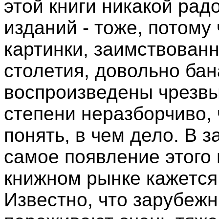
этой книги никакой рад
изданий - тоже, потому
картинки, заимствованн
столетия, довольно бан
воспроизведены чрезвы
степени неразборчиво, 
понять, в чем дело. В 
самое появление этого
книжном рынке кажется
Известно, что зарубеж