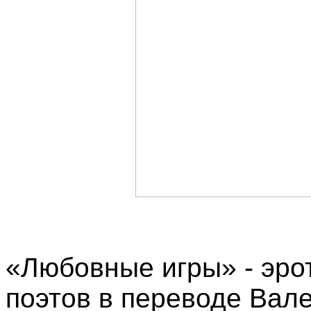
«Любовные игры» - эро
поэтов в переводе Вал