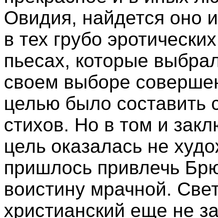
Овидия, найдется оно и 
в тех грубо эротических
пьесах, которые выбрал
своем выборе совершен
целью было составить 
стихов. Но в том и закл
цель оказалась не худо
пришлось привлечь Брю
воистину мрачной. Свет
христианский еще не за