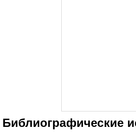
Библиографические и