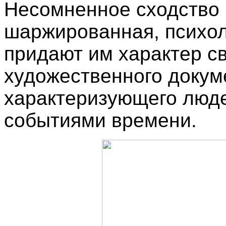
Несомненное сходство 
шаржированная, психол
придают им характер с
художественного докум
характеризующего люде
событиями времени.