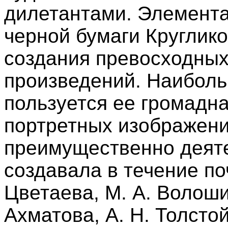
дилетантами. Элемента
черной бумаги Круглик
создания превосходных
произведений. Наибол
пользуется ее громадна
портретных изображени
преимущественно деяте
создавала в течение по
Цветаева, М. А. Волошин
Ахматова, А. Н. Толстой