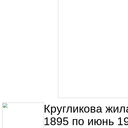
Кругликова жил
1895 по июнь 1