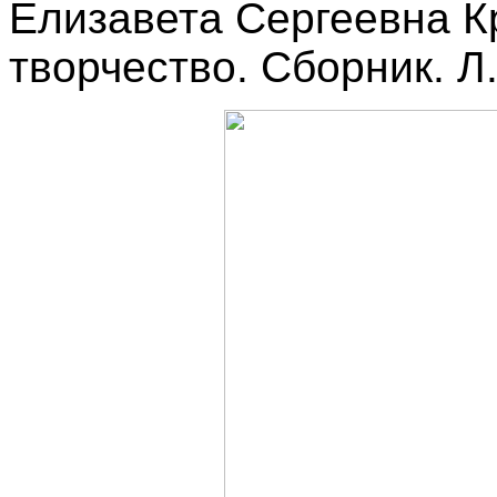
Елизавета Сергеевна К
творчество. Сборник. Л