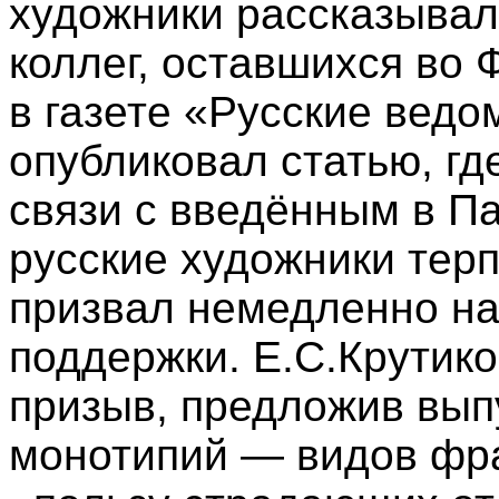
художники рассказывал
коллег, оставшихся во 
в газете «Русские вед
опубликовал статью, где
связи с введённым в 
русские художники терп
призвал немедленно на
поддержки. Е.С.Крутико
призыв, предложив вып
монотипий — видов фр