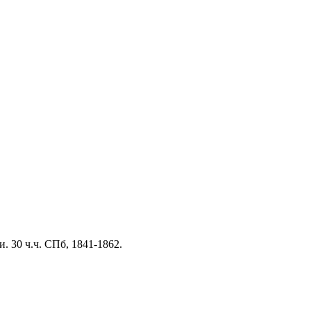
 30 ч.ч. СПб, 1841-1862.