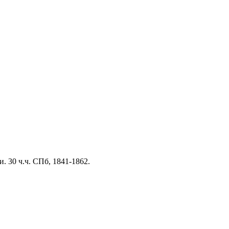
 30 ч.ч. СПб, 1841-1862.