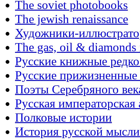
The soviet photobooks
The jewish renaissance
Художники-иллюстратор
The gas, oil & diamonds 
Русские книжные редко
Русские прижизненные 
Поэты Серебряного век
Русская императорская
Полковые истории
История русской мысли