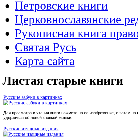
Петровские книги
Церковнославянские ре
Рукописная книга прав
Святая Русь
Карта сайта
Листая старые книги
Русские азбуки в картинках
Для просмотра и чтения книги нажмите на ее изображение, а затем на
удерживая её левой кнопкой мышки.
Русские изящные издания