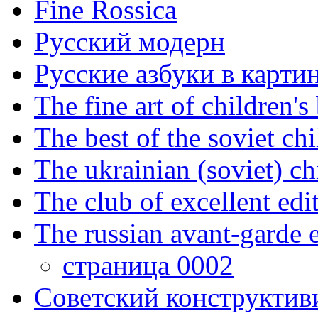
Fine Rossica
Русский модерн
Русские азбуки в карти
The fine art of children's
The best of the soviet ch
The ukrainian (soviet) ch
The club of excellent edi
The russian avant-garde e
страница 0002
Советский конструктив