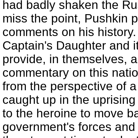
had badly shaken the Rus
miss the point, Pushkin p
comments on his history.
Captain's Daughter and it
provide, in themselves, a
commentary on this nation
from the perspective of a
caught up in the uprisin
to the heroine to move b
government's forces and 