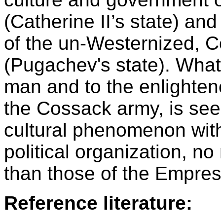
(Catherine II’s state) an
of the un-Westernized, C
(Pugachev's state). What
man and to the enlighten
the Cossack army, is see
cultural phenomenon with
political organization, no
than those of the Empress
Reference literature: