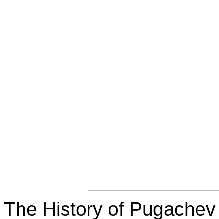
The History of Pugachev 