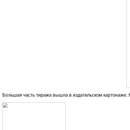
Большая часть тиража вышла в издательском картонаже.