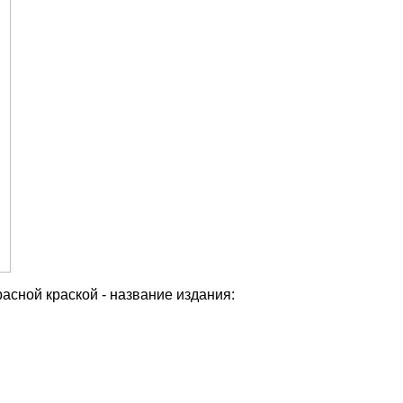
асной краской - название издания: