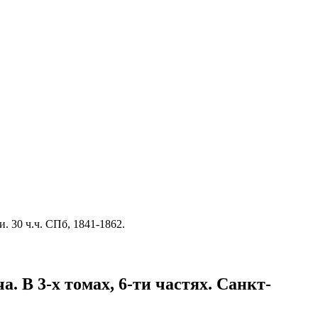
 30 ч.ч. СПб, 1841-1862.
 В 3-х томах, 6-ти частях. Санкт-