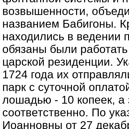
возвышенности, объед
названием Бабигоны. К
находились в ведении 
обязаны были работать 
царской резиденции. Ук
1724 года их отправлял
парк с суточной оплатой
лошадью - 10 копеек, а 
соответственно. По ук
Иоанновны от 27 декабр