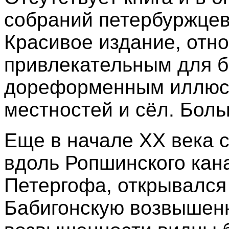
собраний петербуржцев 
Красивое издание, отно
привлекательным для 
дореформенным иллюс
местностей и сёл. Боль
Еще в начале XX века с
вдоль Ропшинского кан
Петергофа, открывался
Бабигонскую возвышенн