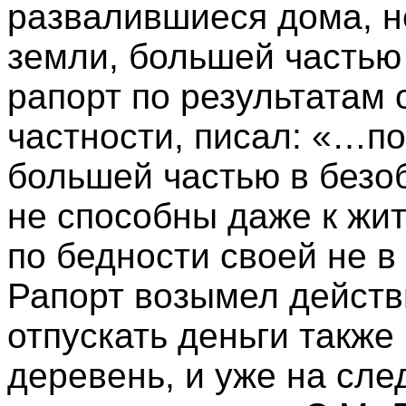
развалившиеся дома, н
земли, большей частью
рапорт по результатам 
частности, писал: «…п
большей частью в безо
не способны даже к жит
по бедности своей не 
Рапорт возымел действ
отпускать деньги также
деревень, и уже на сле