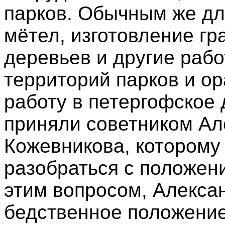
парков. Обычным же дл
мётел, изготовление гр
деревьев и другие раб
территорий парков и ор
работу в петергофское
приняли советником Ал
Кожевникова, которому
разобраться с положен
этим вопросом, Алекса
бедственное положение