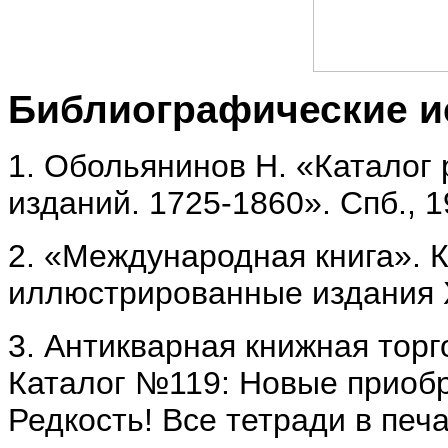
Библиографические и
1. Обольянинов Н. «Каталог
изданий. 1725-1860». Спб., 
2. «Международная книга». 
иллюстрированные издания X
3. Антикварная книжная торг
Каталог №119: Новые приобр
Редкость! Все тетради в печ