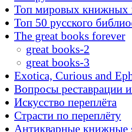
Топ мировых книжных
Топ 50 русского библи
The great books forever
great books-2
great books-3
Exotica, Curious and Ep
Вопросы реставрации и
Искусство переплёта
Страсти по переплёту
Антикварные книжные 