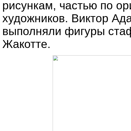
рисункам, частью по ор
художников. Виктор Ада
выполняли фигуры ста
Жакотте.