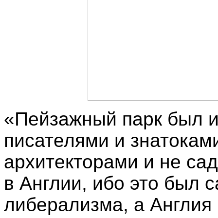
«Пейзажный парк был 
писателями и знатокам
архитекторами и не са
в Англии, ибо это был с
либерализма, а Англия 