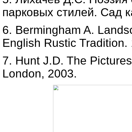
парковых стилей. Сад ка
6. Bermingham A. Landsc
English Rustic Tradition
7. Hunt J.D. The Picture
London, 2003.