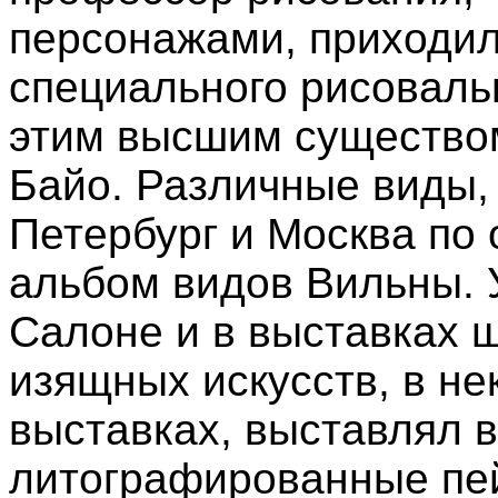
персонажами, приходил
специального рисоваль
этим высшим существом
Байо. Различные виды,
Петербург и Москва по
альбом видов Вильны. 
Салоне и в выставках 
изящных искусств, в н
выставках, выставлял 
литографированные пей