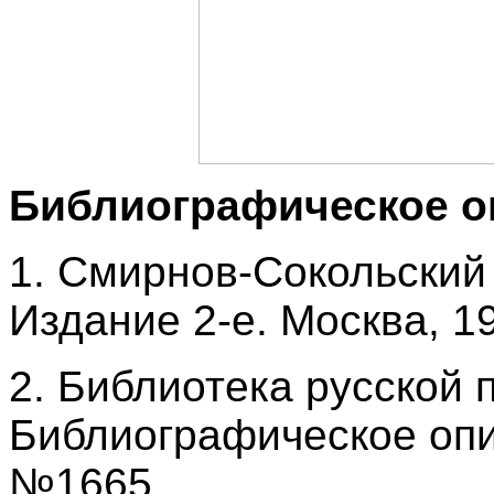
Библиографическое о
1. Смирнов-Сокольский 
Издание 2-е. Москва, 19
2. Библиотека русской 
Библиографическое опи
№1665.