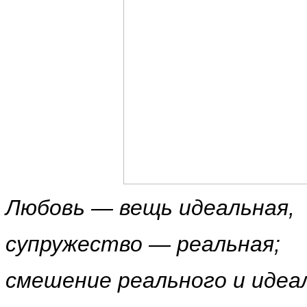
Любовь — вещь идеальная,
супружество — реальная;
смешение реального и идеа