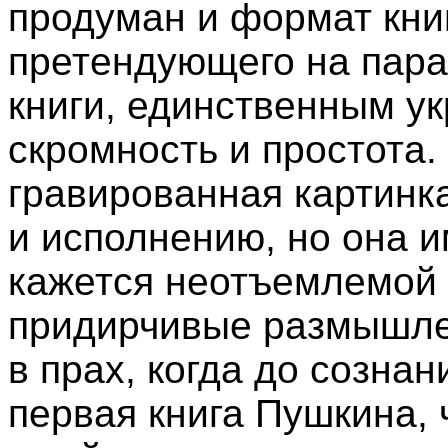
продуман и формат книг
претендующего на пара
книги, единственным у
скромность и простота
гравированная картинк
и исполнению, но она 
кажется неотъемлемой ч
придирчивые размышле
в прах, когда до сознан
первая книга Пушкина, 