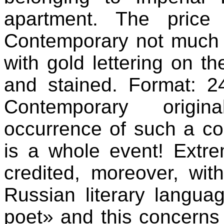
apartment. The price
Contemporary not much to
with gold lettering on th
and stained. Format: 24
Contemporary origina
occurrence of such a co
is a whole event! Extr
credited, moreover, wi
Russian literary langua
poet» and this concerns 