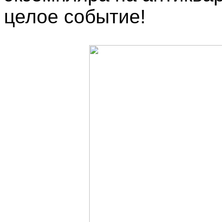
целое событие!