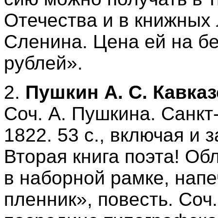
Отечества и в книжных 
Сленина. Цена ей на бе
рублей».
2.
Пушкин А. С. Кавка
Соч. А. Пушкина. Санкт-
1822. 53 с., включая и 
Вторая книга поэта! Об
в наборной рамке, напе
пленник», повесть. Соч.