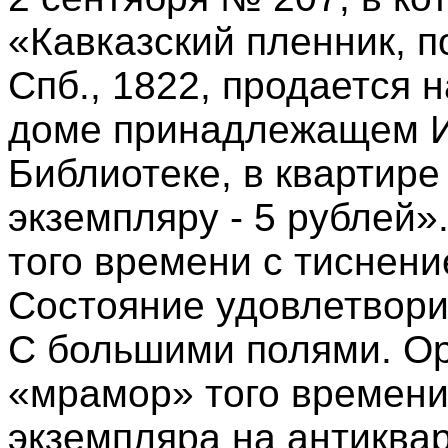
«Кавказский пленник, п
Спб., 1822, продается 
доме принадлежащем И
Библиотеке, в квартире
экземпляру - 5 рублей»
того времени с тиснени
Состояние удовлетвори
С большими полями. О
«мрамор» того времени
экземпляра на антиква