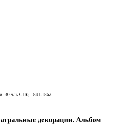
 30 ч.ч. СПб, 1841-1862.
 Театральные декорации. Альбом