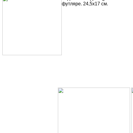
футляре. 24,5х17 см.