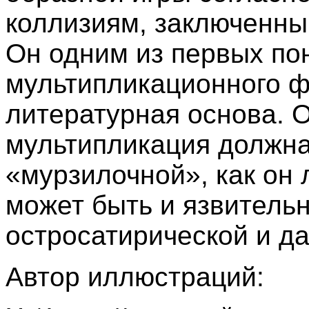
коллизиям, заключенны
Он одним из первых пон
мультипликационного 
литературная основа. О
мультипликация должна
«мурзилочной», как он 
может быть и язвительн
остросатирической и да
Автор иллюстраций: