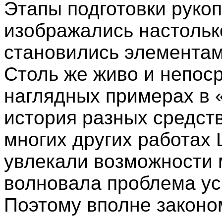
Этапы подготовки рукоп
изображались настолько
становились элементам
Столь же живо и непоср
наглядных примерах в 
история разных средств 
многих других работах
увлекали возможности 
волновала проблема ус
Поэтому вполне законо