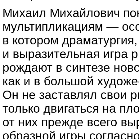
Михаил Михайлович по
мультипликациям — осо
в котором драматургия,
и выразительная игра 
рождают в синтезе нов
как и в большой худож
Он не заставлял свои 
только двигаться на пл
от них прежде всего вы
образной игры согласн