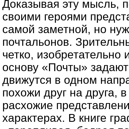
Доказывая эту мысль, 
своими героями предст
самой заметной, но н
почтальонов. Зрительн
четко, изобретательно
основу «Почты» задают
движутся в одном напр
похожи друг на друга, 
расхожие представлени
характерах. В книге гр