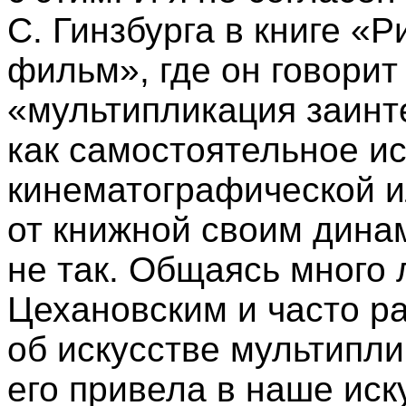
С. Гинзбурга в книге «
фильм», где он говорит
«мультипликация заинт
как самостоятельное ис
кинематографической 
от книжной своим дина
не так. Общаясь много 
Цехановским и часто р
об искусстве мультипли
его привела в наше иску