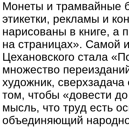
Монеты и трамвайные б
этикетки, рекламы и ко
нарисованы в книге, а 
на страницах». Самой и
Цехановского стала «П
множество переизданий
художник, сверхзадача 
том, чтобы «довести до
мысль, что труд есть о
объединяющий народнос