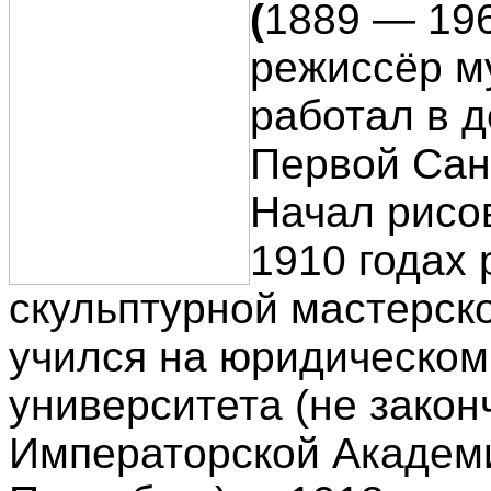
(
1889 — 196
режиссёр м
работал в д
Первой Сан
Начал рисо
1910 годах 
скульптурной мастерск
учился на юридическом
университета (не закон
Императорской Академи