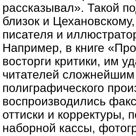
рассказывал». Такой п
близок и Цехановскому,
писателя и иллюстрато
Например, в книге «Про
восторги критики, им у
читателей сложнейшим
полиграфического прои
воспроизводились факс
оттиски и корректуры, 
наборной кассы, фотог