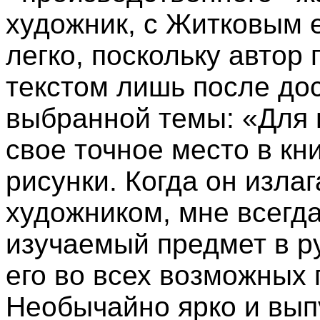
художник, с Житковым 
легко, поскольку автор 
текстом лишь после до
выбранной темы: «Для н
свое точное место в кн
рисунки. Когда он излаг
художником, мне всегда
изучаемый предмет в р
его во всех возможных 
Необычайно ярко и выпу