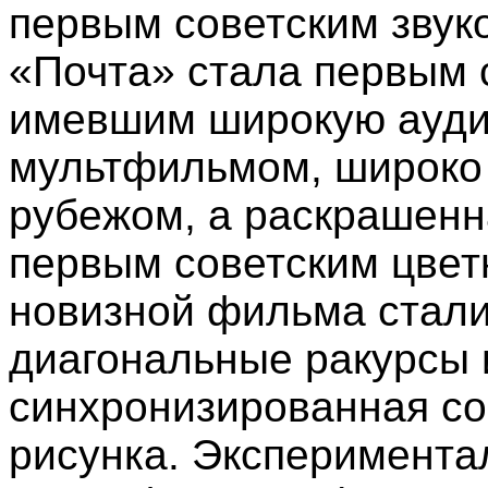
первым советским зву
«Почта» стала первым 
имевшим широкую ауди
мультфильмом, широко
рубежом, а раскрашенн
первым советским цве
новизной фильма стал
диагональные ракурсы 
синхронизированная со
рисунка. Эксперимента