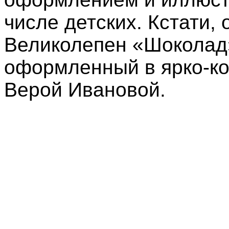
числе детских. Кстати,
Великолепен «Шоколад»
оформленный в ярко-ко
Верой Ивановой.