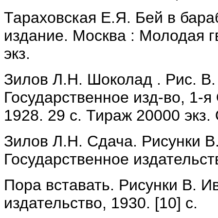
Тараховская Е.Я. Бей в бара
издание. Москва : Молодая г
экз.
Зилов Л.Н. Шоколад . Рис. В
Государственное изд-во, 1-я
1928. 29 с. Тираж 20000 экз.
Зилов Л.Н. Сдача. Рисунки В
Государственное издательств
Пора вставать. Рисунки В. И
издательство, 1930. [10] с.