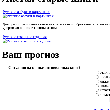
Русские азбуки в картинках
Для просмотра и чтения книги нажмите на ее изображение, а затем на
удерживая её левой кнопкой мышки.
Русские изящные издания
Ваш прогноз
Ситуация на рынке антикварных книг?
отлич
средн
ниже 
плоха
катас
катас