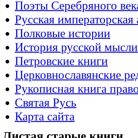
Поэты Серебряного век
Русская императорская
Полковые истории
История русской мысли
Петровские книги
Церковнославянские ре
Рукописная книга прав
Святая Русь
Карта сайта
Листая старые книги