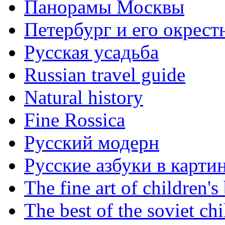
Панорамы Москвы
Петербург и его окрест
Русская усадьба
Russian travel guide
Natural history
Fine Rossica
Русский модерн
Русские азбуки в карти
The fine art of children's
The best of the soviet ch