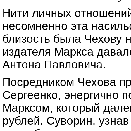
Нити личных отношений
несомненно эта насил
близость была Чехову 
издателя Маркса давал
Антона Павловича.
Посредником Чехова пр
Сергеенко, энергично п
Марксом, который далек
рублей. Суворин, узнав