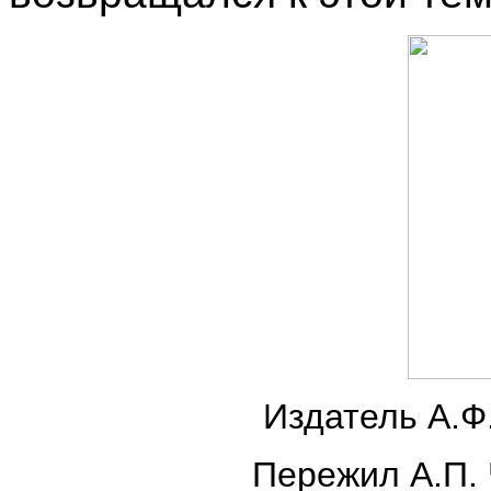
Издатель А.Ф
Пережил А.П. 