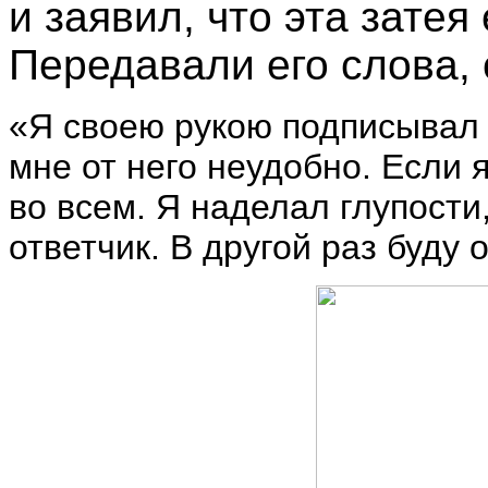
и заявил, что эта затея
Передавали его слова, 
«Я своею рукою подписывал 
мне от него неудобно. Если 
во всем. Я наделал глупости
ответчик. В другой раз буду 