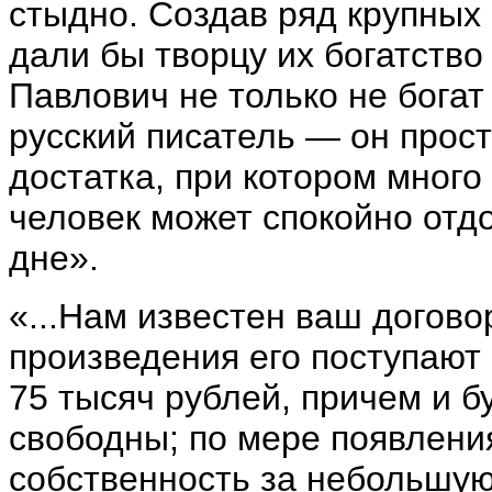
стыдно. Создав ряд крупных
дали бы творцу их богатство
Павлович не только не богат
русский писатель — он прост
достатка, при котором мног
человек может спокойно отд
дне».
«...Нам известен ваш догово
произведения его поступают
75 тысяч рублей, причем и б
свободны; по мере появления
собственность за небольшу