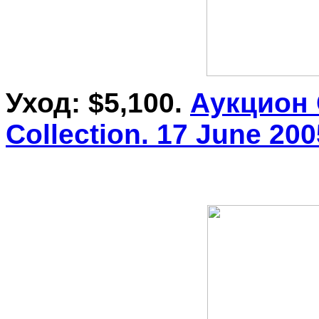
Уход: $5,100.
Аукцион 
Collection. 17 June 20