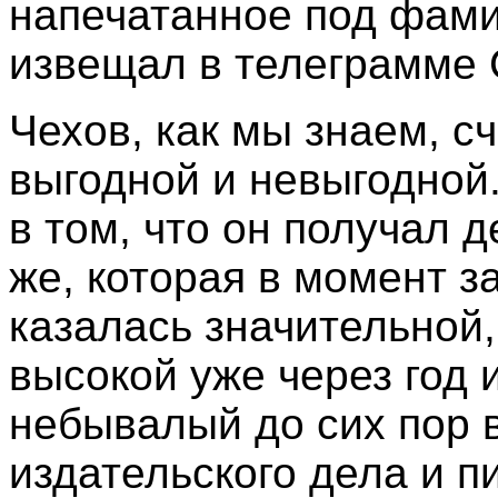
напечатанное под фами
извещал в телеграмме 
Чехов, как мы знаем, с
выгодной и невыгодной
в том, что он получал 
же, которая в момент з
казалась значительной,
высокой уже через год 
небывалый до сих пор 
издательского дела и п