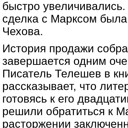
быстро увеличивались.
сделка с Марксом была
Чехова.
История продажи собра
завершается одним оче
Писатель Телешев в кн
рассказывает, что лите
готовясь к его двадцат
решили обратиться к М
расторжении заключенн