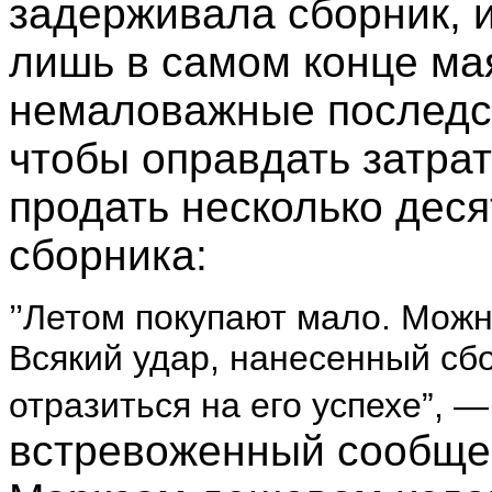
задерживала сборник, 
лишь в самом конце мая
немаловажные последств
чтобы оправдать затра
продать несколько деся
сборника:
’’Летом покупают мало. Можн
Всякий удар, нанесенный сб
отразиться на его успехе”, —
встревоженный сообще