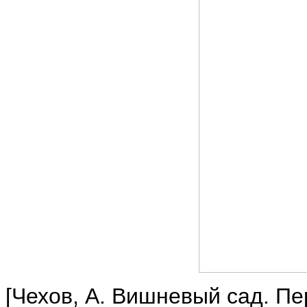
[Чехов, А. Вишневый сад. Пе