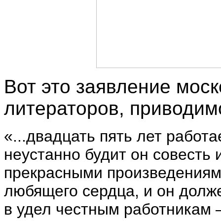
Вот это заявление моск
литераторов, приводим
«...двадцать пять лет работа
неустанно будит он совесть 
прекрасными произведениям
любящего сердца, и он долже
в удел честным работникам 