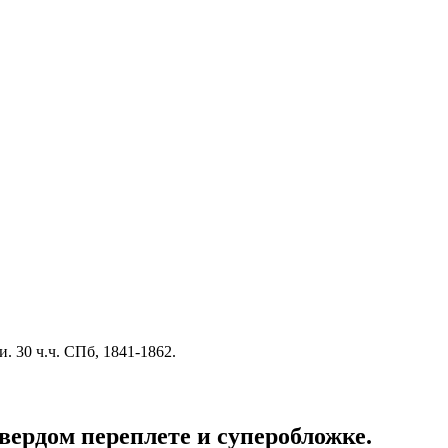
 30 ч.ч. СПб, 1841-1862.
вердом переплете и суперобложке.