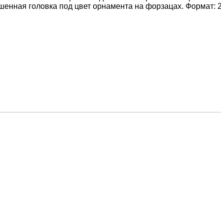
енная головка под цвет орнамента на форзацах. Формат: 2