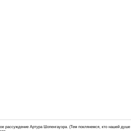
кое рассуждение Артура Шопенгауэра. (Тем поклянемся, кто нашей душе