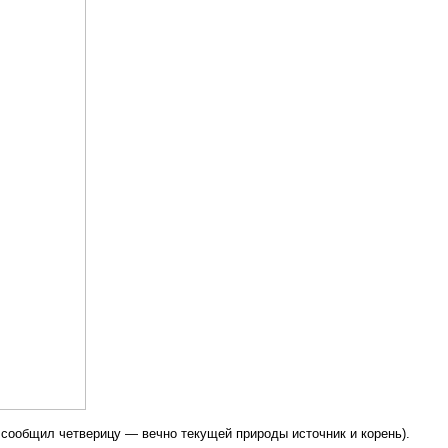
 сообщил четверицу — вечно текущей природы источник и корень).