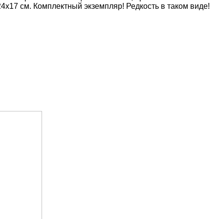
4х17 см. Комплектный экземпляр! Редкость в таком виде!