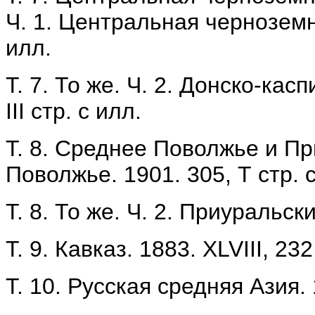
Ч. 1. Центральная черноземная
илл.
Т. 7. То же. Ч. 2. Донско-кас
III стр. с илл.
Т. 8. Среднее Поволжье и Пр
Поволжье. 1901. 305, Т стр. 
T. 8. То же. Ч. 2. Приуральский
Т. 9. Кавказ. 1883. XLVIII, 232
Т. 10. Русская средняя Азия. 1