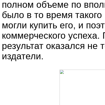
полном объеме по впол
было в то время такого
могли купить его, и по
коммерческого успеха. 
результат оказался не 
издатели.