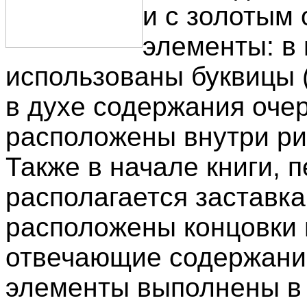
и с золотым
элементы: в 
использованы буквицы 
в духе содержания очер
расположены внутри ри
Также в начале книги, 
располагается заставка
расположены концовки 
отвечающие содержанию
элементы выполнены в 