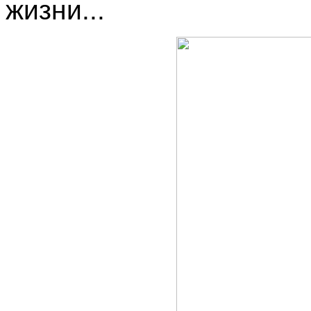
жизни...