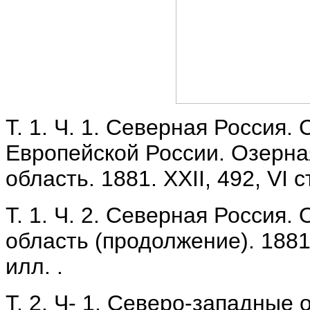
Т. 1. Ч. 1. Северная Россия.
Европейской России. Озерна
область. 1881. XXII, 492, VI с
Т. 1. Ч. 2. Северная Россия
область (продолжение). 1881.
илл. .
Т. 2. Ч- 1. Северо-западные