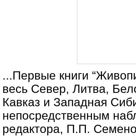
...Первые книги “Живоп
весь Север, Литва, Бел
Кавказ и Западная Сиб
непосредственным наб
редактора, П.П. Семено