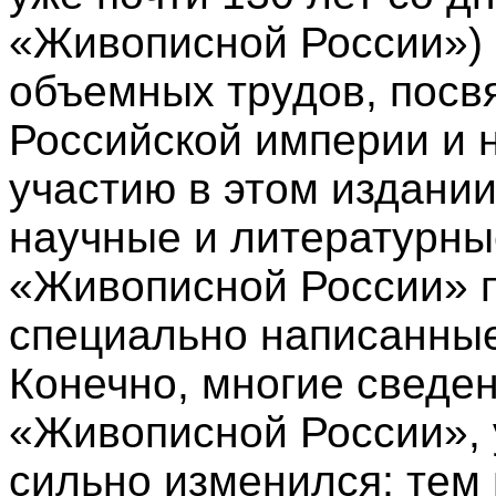
«Живописной России») 
объемных трудов, пос
Российской империи и 
участию в этом издани
научные и литературны
«Живописной России» 
специально написанные 
Конечно, многие сведе
«Живописной России», 
сильно изменился; тем 