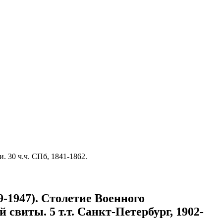
 30 ч.ч. СПб, 1841-1862.
-1947). Столетие Военного
свиты. 5 т.т. Санкт-Петербург, 1902-